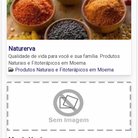
Naturerva
Qualidade de vida para você e sua família. Produtos
Naturais e Fitoterápicos em Moema.
Produtos Naturais e Fitoterápicos em Moema