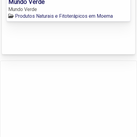
Mundo Verde
Mundo Verde
Produtos Naturais e Fitoterápicos em Moema