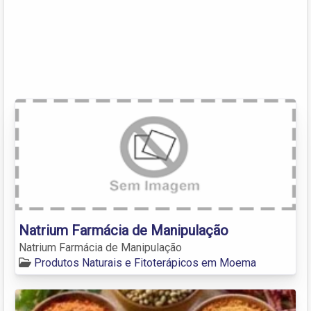
Natrium Farmácia de Manipulação
Natrium Farmácia de Manipulação
Produtos Naturais e Fitoterápicos em Moema