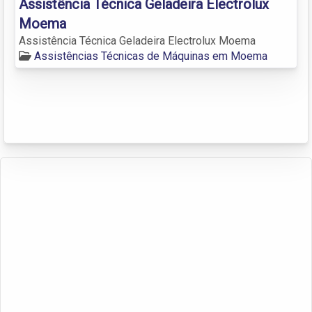
Assistência Técnica Geladeira Electrolux
Moema
Assistência Técnica Geladeira Electrolux Moema
Assistências Técnicas de Máquinas em Moema