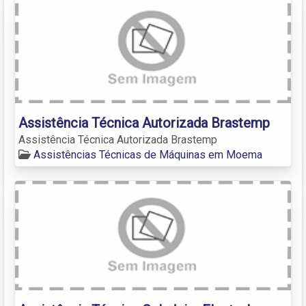
Assistência Técnica Autorizada Brastemp
Assistência Técnica Autorizada Brastemp
Assistências Técnicas de Máquinas em Moema