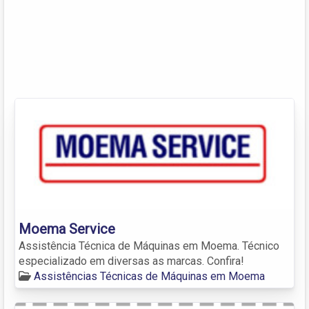
Moema Service
Assistência Técnica de Máquinas em Moema. Técnico
especializado em diversas as marcas. Confira!
Assistências Técnicas de Máquinas em Moema