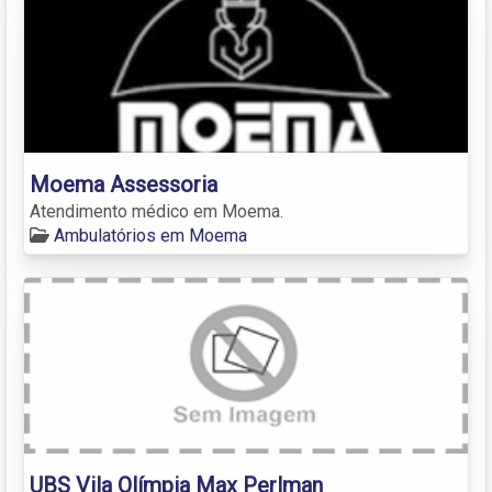
Moema Assessoria
Atendimento médico em Moema.
Ambulatórios em Moema
UBS Vila Olímpia Max Perlman