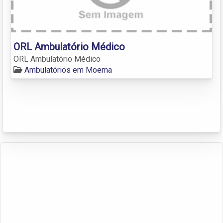
ORL Ambulatório Médico
ORL Ambulatório Médico
Ambulatórios em Moema