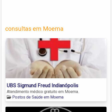
consultas em Moema
UBS Sigmund Freud Indianópolis
Atendimento médico gratuito em Moema.
Postos de Saúde em Moema