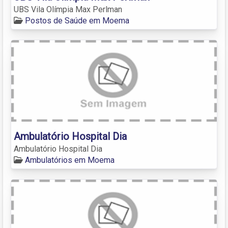
UBS Vila Olímpia Max Perlman
Postos de Saúde em Moema
Ambulatório Hospital Dia
Ambulatório Hospital Dia
Ambulatórios em Moema