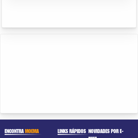
ENCONTRA
MOEMA
LINKS RÁPIDOS
NOVIDADES POR E-