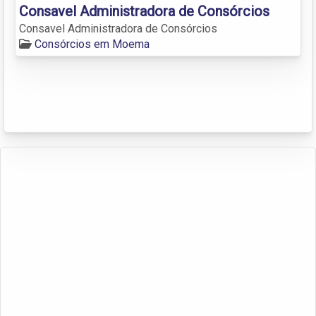
Consavel Administradora de Consórcios
Consavel Administradora de Consórcios
Consórcios em Moema