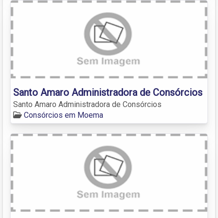
Santo Amaro Administradora de Consórcios
Santo Amaro Administradora de Consórcios
Consórcios em Moema