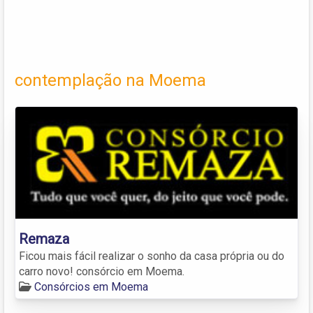
contemplação na Moema
Remaza
Ficou mais fácil realizar o sonho da casa própria ou do
carro novo! consórcio em Moema.
Consórcios em Moema