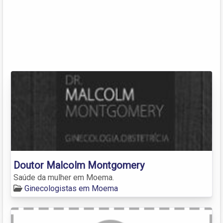
Doutor Malcolm Montgomery
Saúde da mulher em Moema.
Ginecologistas em Moema