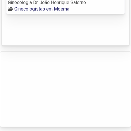
Ginecologia Dr. João Henrique Salerno
Ginecologistas em Moema