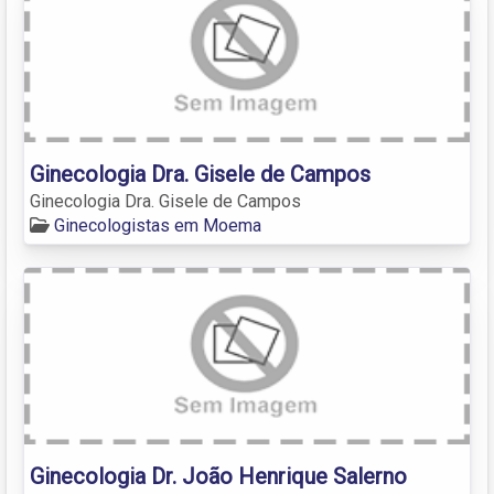
Ginecologia Dra. Gisele de Campos
Ginecologia Dra. Gisele de Campos
Ginecologistas em Moema
Ginecologia Dr. João Henrique Salerno