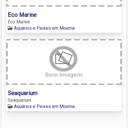
Eco Marine
Eco Marine
Aquários e Peixes em Moema
Seaquarium
Seaquarium
Aquários e Peixes em Moema