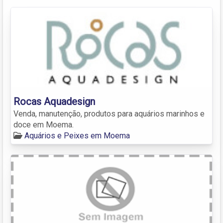
Rocas Aquadesign
Venda, manutenção, produtos para aquários marinhos e
doce em Moema.
Aquários e Peixes em Moema