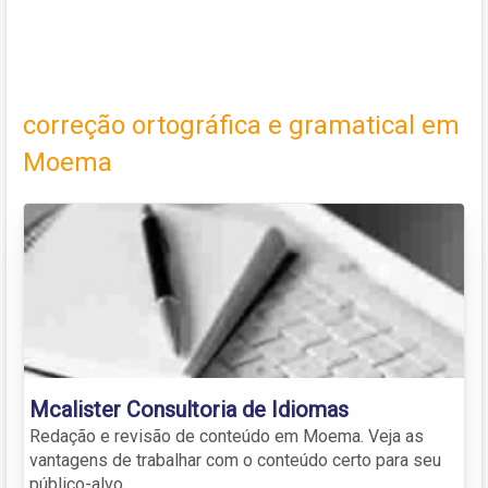
correção ortográfica e gramatical em
Moema
Mcalister Consultoria de Idiomas
Redação e revisão de conteúdo em Moema. Veja as
vantagens de trabalhar com o conteúdo certo para seu
público-alvo.