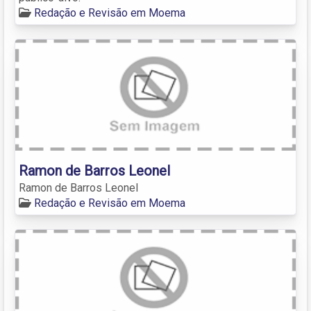
Redação e Revisão em Moema
Ramon de Barros Leonel
Ramon de Barros Leonel
Redação e Revisão em Moema