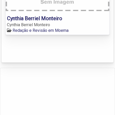
Cynthia Berriel Monteiro
Cynthia Berriel Monteiro
Redação e Revisão em Moema