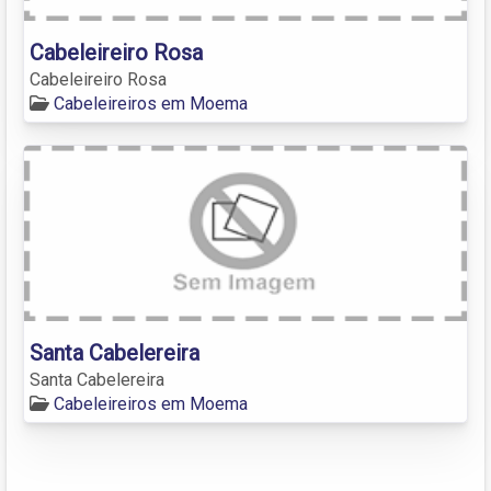
Cabeleireiro Rosa
Cabeleireiro Rosa
Cabeleireiros em Moema
Santa Cabelereira
Santa Cabelereira
Cabeleireiros em Moema