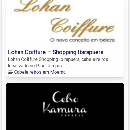
Lohan Coiffure – Shopping Ibirapuera
Lohan Coiffure Shopping Ibirapuera, cabeleireiros
localizado no Piso Jurupis.
Cabeleireiros em Moema