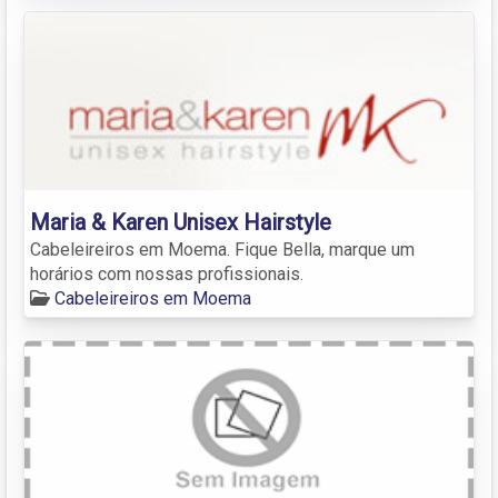
Maria & Karen Unisex Hairstyle
Cabeleireiros em Moema. Fique Bella, marque um
horários com nossas profissionais.
Cabeleireiros em Moema