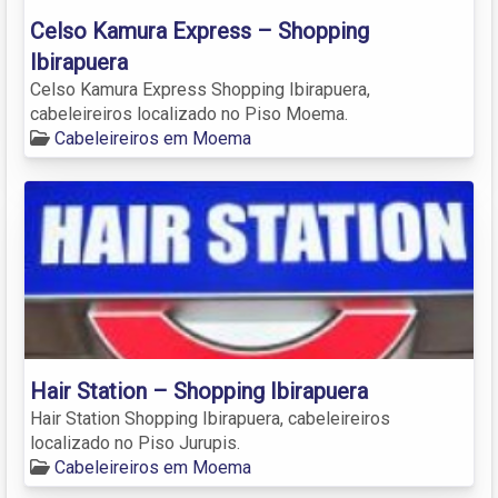
Celso Kamura Express – Shopping
Ibirapuera
Celso Kamura Express Shopping Ibirapuera,
cabeleireiros localizado no Piso Moema.
Cabeleireiros em Moema
Hair Station – Shopping Ibirapuera
Hair Station Shopping Ibirapuera, cabeleireiros
localizado no Piso Jurupis.
Cabeleireiros em Moema