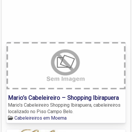
Mario’s Cabeleireiro – Shopping Ibirapuera
Mario's Cabeleireiro Shopping Ibirapuera, cabeleireiros
localizado no Piso Campo Belo.
Cabeleireiros em Moema