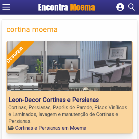
Encontra
Moema
Cadastrar empresa
Fazer login
cortina moema
Criar conta
Destaque
Leon-Decor Cortinas e Persianas
Cortinas, Persianas, Papéis de Parede, Pisos Vinílicos
e Laminados, lavagem e manutenção de Cortinas e
Persianas.
Cortinas e Persianas em Moema