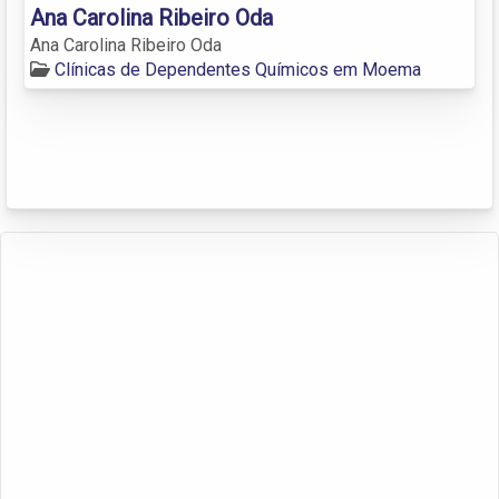
Ana Carolina Ribeiro Oda
Ana Carolina Ribeiro Oda
Clínicas de Dependentes Químicos em Moema