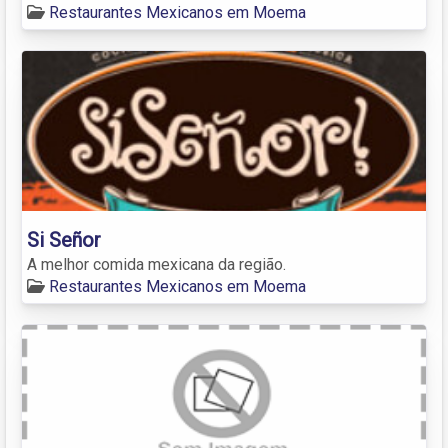
Restaurantes Mexicanos em Moema
Si Señor
A melhor comida mexicana da região.
Restaurantes Mexicanos em Moema