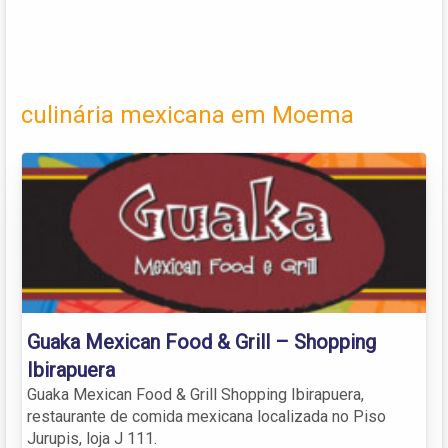
culinária mexicana em Moema
Guaka Mexican Food & Grill – Shopping
Ibirapuera
Guaka Mexican Food & Grill Shopping Ibirapuera,
restaurante de comida mexicana localizada no Piso
Jurupis, loja J 111.