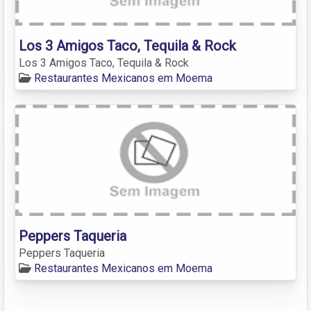
Los 3 Amigos Taco, Tequila & Rock
Los 3 Amigos Taco, Tequila & Rock
Restaurantes Mexicanos em Moema
Peppers Taqueria
Peppers Taqueria
Restaurantes Mexicanos em Moema