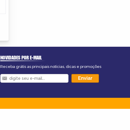
NOVIDADES POR E-MAIL
Receba grátis as principais notícias, dicas e promoções