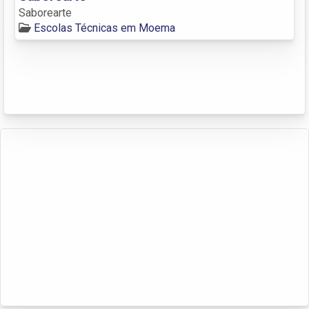
Saborearte
Escolas Técnicas em Moema