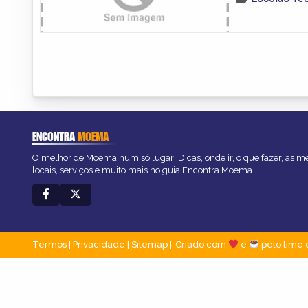
ENCONTRA
MOEMA
O melhor de Moema num só lugar! Dicas, onde ir, o que fazer, as 
locais, serviços e muito mais no guia Encontra Moema.
Termos
|
Privacidade
|
Sitemap
Criado com
e
pelo time 