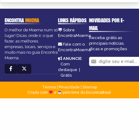
ENCONTRA
MOEMA
LINKS RÁPIDOS
NOVIDADES POR E-
MAIL
O melhor de Moema num só
Sobre
lugar! Dicas, onde ir, o que
EncontraMoema
Receba grátis as
fazer, as melhores
principais notícias,
Fale com o
empresas, locais, serviços e
dicas e promoções
EncontraMoema
muito mais no guia Encontra
Moema.
ANUNCIE
:
Com
destaque
|
Grátis
Termos
|
Privacidade
|
Sitemap
Criado com
e
pelo time do EncontraBrasil