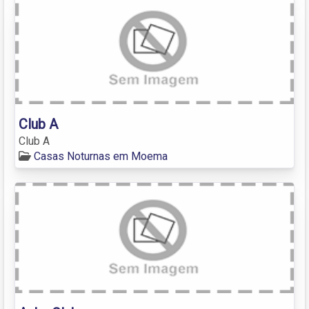
Club A
Club A
Casas Noturnas em Moema