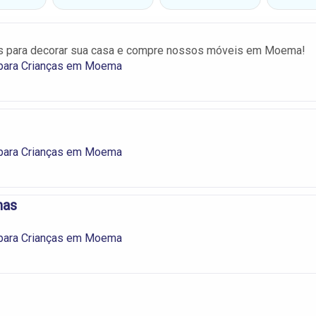
s para decorar sua casa e compre nossos móveis em Moema!
para Crianças em Moema
para Crianças em Moema
mas
para Crianças em Moema