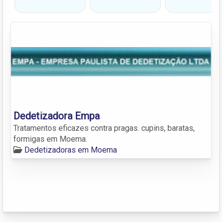
Dedetizadora Empa
Tratamentos eficazes contra pragas. cupins, baratas,
formigas em Moema.
Dedetizadoras em Moema