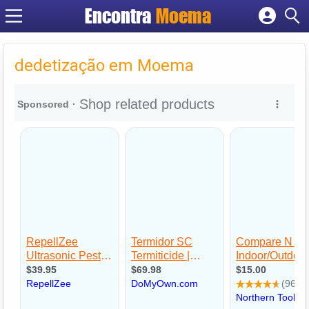
Encontra
Moema
Cadastrar empresa
Fazer login
dedetização em Moema
Criar conta