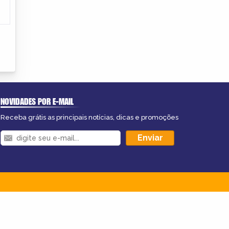
NOVIDADES POR E-MAIL
Receba grátis as principais notícias, dicas e promoções