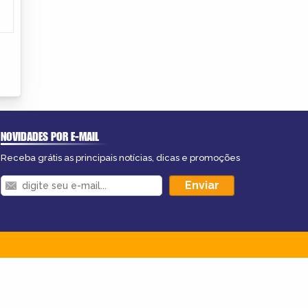
NOVIDADES POR E-MAIL
Receba grátis as principais notícias, dicas e promoções