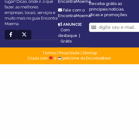
lugar! Dicas, onde ir, o que
EncontraMoema
Receba grátis as
fazer, as melhores
principais notícias,
Fale com o
empresas, locais, serviços e
dicas e promoções
EncontraMoema
muito mais no guia Encontra
Moema.
ANUNCIE
:
Com
destaque
|
Grátis
Termos
|
Privacidade
|
Sitemap
Criado com
e
pelo time do EncontraBrasil