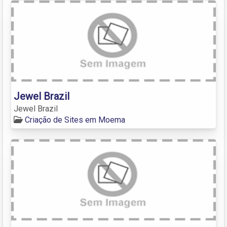
Jewel Brazil
Jewel Brazil
Criação de Sites em Moema