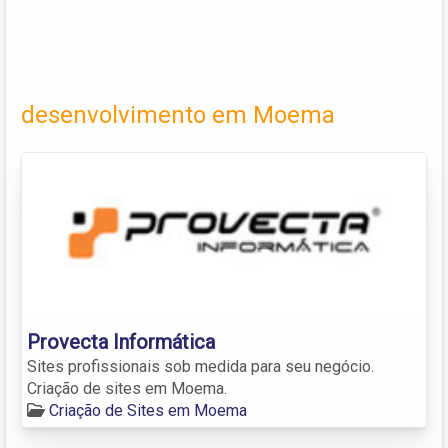
desenvolvimento em Moema
Provecta Informática
Sites profissionais sob medida para seu negócio.
Criação de sites em Moema.
Criação de Sites em Moema