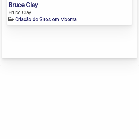
Bruce Clay
Bruce Clay
Criação de Sites em Moema