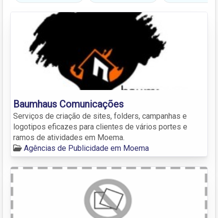
Baumhaus Comunicações
Serviços de criação de sites, folders, campanhas e
logotipos eficazes para clientes de vários portes e
ramos de atividades em Moema.
Agências de Publicidade em Moema