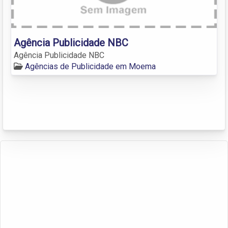
Agência Publicidade NBC
Agência Publicidade NBC
Agências de Publicidade em Moema