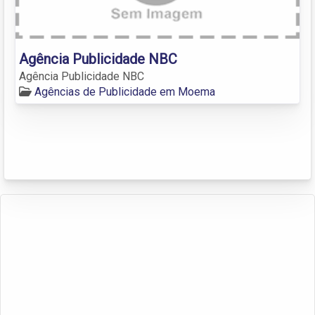
Agência Publicidade NBC
Agência Publicidade NBC
Agências de Publicidade em Moema