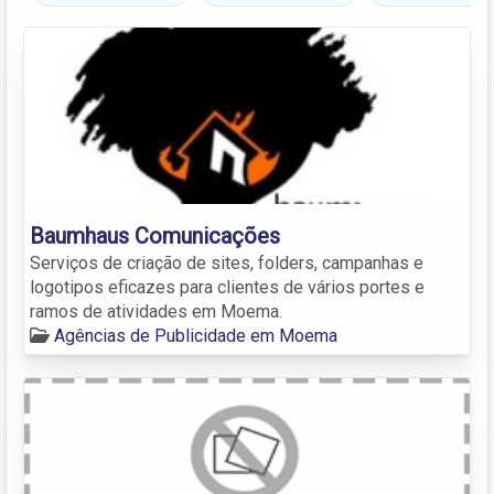
Baumhaus Comunicações
Serviços de criação de sites, folders, campanhas e
logotipos eficazes para clientes de vários portes e
ramos de atividades em Moema.
Agências de Publicidade em Moema