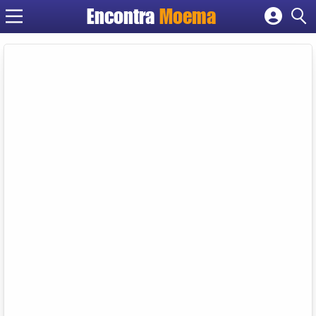
Encontra
Moema
Cadastrar empresa
Fazer login
Criar conta