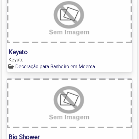
Keyato
Keyato
Decoração para Banheiro em Moema
Big Shower