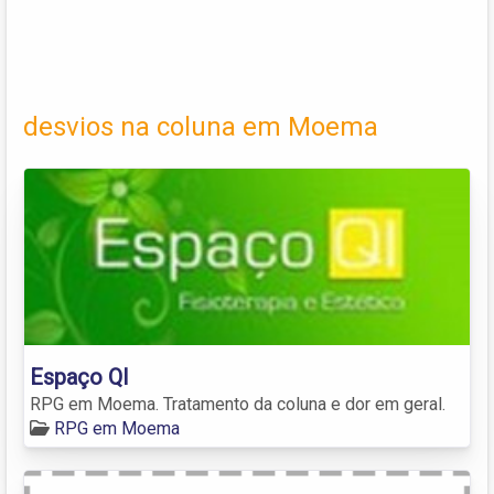
desvios na coluna em Moema
Espaço QI
RPG em Moema. Tratamento da coluna e dor em geral.
RPG em Moema