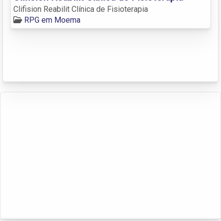
Clifision Reabilit Clínica de Fisioterapia
RPG em Moema