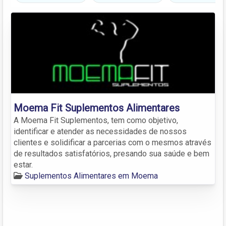
Moema Fit Suplementos Alimentares
A Moema Fit Suplementos, tem como objetivo,
identificar e atender as necessidades de nossos
clientes e solidificar a parcerias com o mesmos através
de resultados satisfatórios, presando sua saúde e bem
estar.
Suplementos Alimentares em Moema