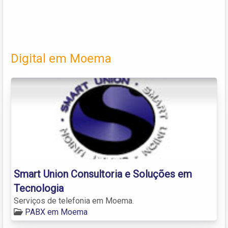
Digital em Moema
Smart Union Consultoria e Soluções em
Tecnologia
Serviços de telefonia em Moema.
PABX em Moema