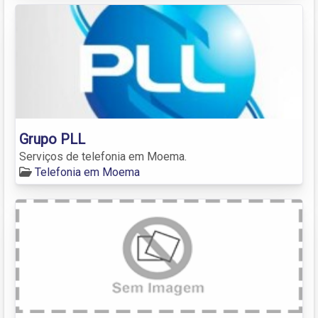
Grupo PLL
Serviços de telefonia em Moema.
Telefonia em Moema