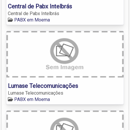
Central de Pabx Intelbrás
Central de Pabx Intelbrás
PABX em Moema
Lumase Telecomunicações
Lumase Telecomunicações
PABX em Moema