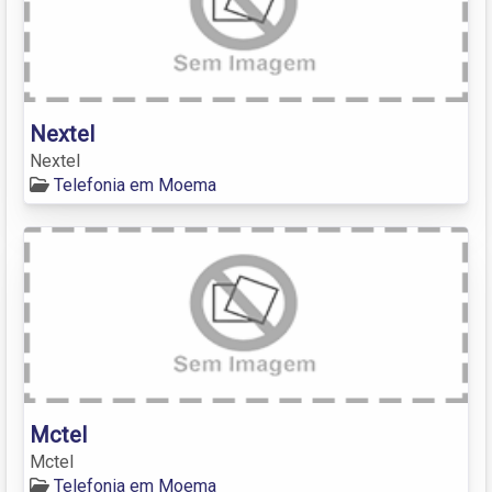
Nextel
Nextel
Telefonia em Moema
Mctel
Mctel
Telefonia em Moema