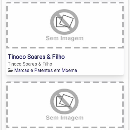
Tinoco Soares & Filho
Tinoco Soares & Filho
Marcas e Patentes em Moema