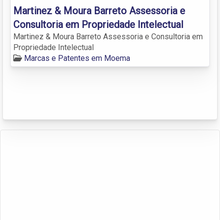
Martinez & Moura Barreto Assessoria e
Consultoria em Propriedade Intelectual
Martinez & Moura Barreto Assessoria e Consultoria em
Propriedade Intelectual
Marcas e Patentes em Moema