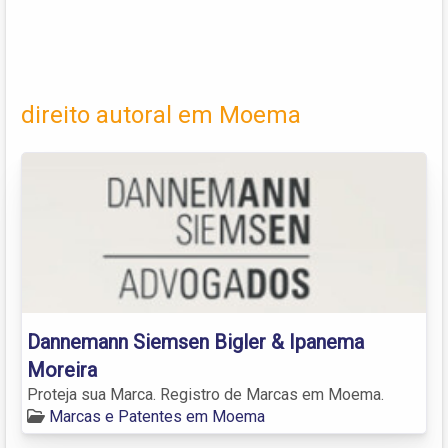
direito autoral em Moema
Dannemann Siemsen Bigler & Ipanema
Moreira
Proteja sua Marca. Registro de Marcas em Moema.
Marcas e Patentes em Moema