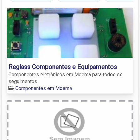
Reglass Componentes e Equipamentos
Componentes eletrônicos em Moema para todos os
seguimentos.
Componentes em Moema