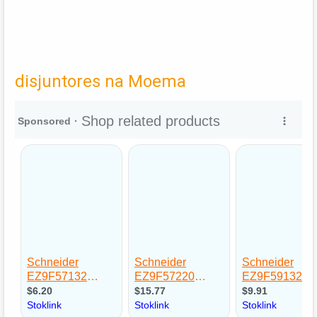
disjuntores na Moema