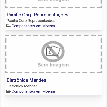
Pacific Corp Representações
Pacific Corp Representações
Componentes em Moema
Eletrônica Mendes
Eletrônica Mendes
Componentes em Moema