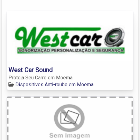
West Car Sound
Proteja Seu Carro em Moema.
Dispositivos Anti-roubo em Moema