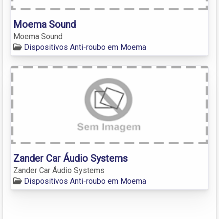
Moema Sound
Moema Sound
Dispositivos Anti-roubo em Moema
Zander Car Áudio Systems
Zander Car Áudio Systems
Dispositivos Anti-roubo em Moema