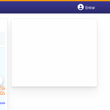
Entrar
Cadastrar empresa
Fazer login
Criar conta