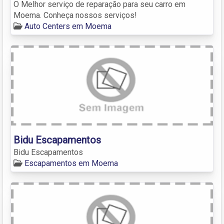
O Melhor serviço de reparação para seu carro em
Moema. Conheça nossos serviços!
Auto Centers em Moema
Bidu Escapamentos
Bidu Escapamentos
Escapamentos em Moema