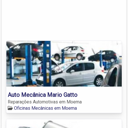
Auto Mecânica Mario Gatto
Reparações Automotivas em Moema
Oficinas Mecânicas em Moema