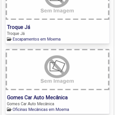
Troque Já
Troque Já
Escapamentos em Moema
Gomes Car Auto Mecânica
Gomes Car Auto Mecânica
Oficinas Mecânicas em Moema