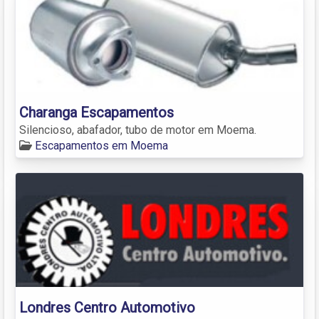
Charanga Escapamentos
Silencioso, abafador, tubo de motor em Moema.
Escapamentos em Moema
Londres Centro Automotivo