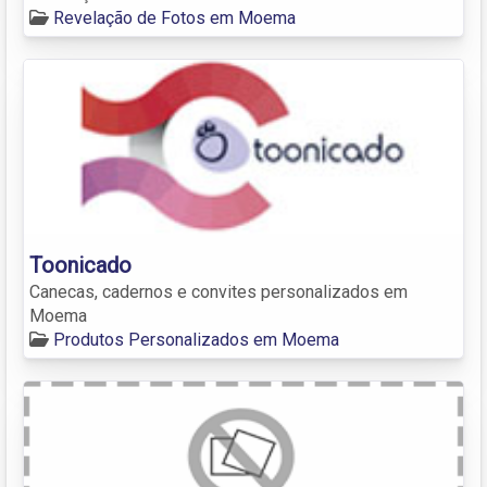
Revelação de Fotos em Moema
Toonicado
Canecas, cadernos e convites personalizados em
Moema
Produtos Personalizados em Moema