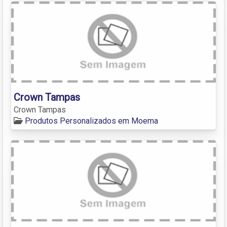
Crown Tampas
Crown Tampas
Produtos Personalizados em Moema