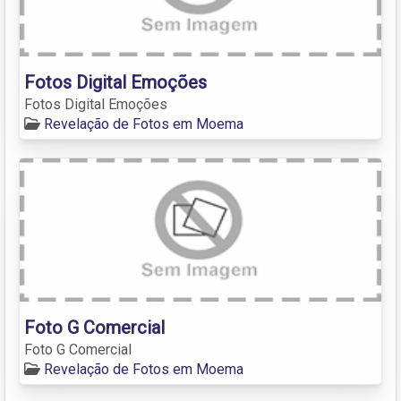
Fotos Digital Emoções
Fotos Digital Emoções
Revelação de Fotos em Moema
Foto G Comercial
Foto G Comercial
Revelação de Fotos em Moema