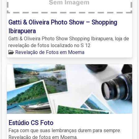
Gatti & Oliveira Photo Show – Shopping
Ibirapuera
Gatti & Oliveira Photo Show Shopping Ibirapuera, loja de
revelação de fotos localizado no S 12
Revelação de Fotos em Moema
Estúdio CS Foto
Faça com que suas lembranças durem para sempre.
Revelação de fotos em Moema.