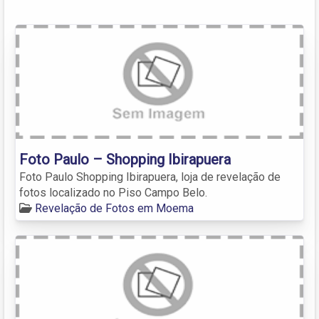
Foto Paulo – Shopping Ibirapuera
Foto Paulo Shopping Ibirapuera, loja de revelação de
fotos localizado no Piso Campo Belo.
Revelação de Fotos em Moema