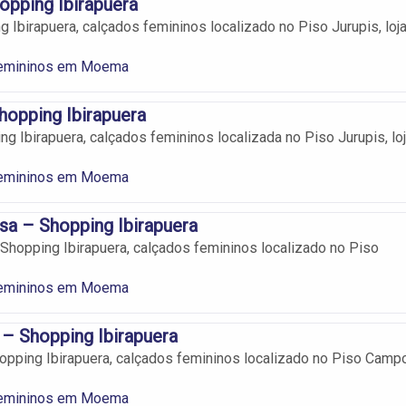
opping Ibirapuera
g Ibirapuera, calçados femininos localizado no Piso Jurupis, loj
Femininos em Moema
hopping Ibirapuera
ng Ibirapuera, calçados femininos localizada no Piso Jurupis, lo
Femininos em Moema
sa – Shopping Ibirapuera
Shopping Ibirapuera, calçados femininos localizado no Piso
Femininos em Moema
– Shopping Ibirapuera
pping Ibirapuera, calçados femininos localizado no Piso Camp
Femininos em Moema