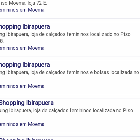
Piso Moema, loja 72 E.
Femininos em Moema
opping Ibirapuera
g Ibirapuera, loja de calçados femininos localizado no Piso
8.
Femininos em Moema
opping Ibirapuera
g Ibirapuera, loja de calçados femininos e bolsas localizada no
Femininos em Moema
Shopping Ibirapuera
ing Ibirapuera, loja de calçados femininos localizada no Piso
Femininos em Moema