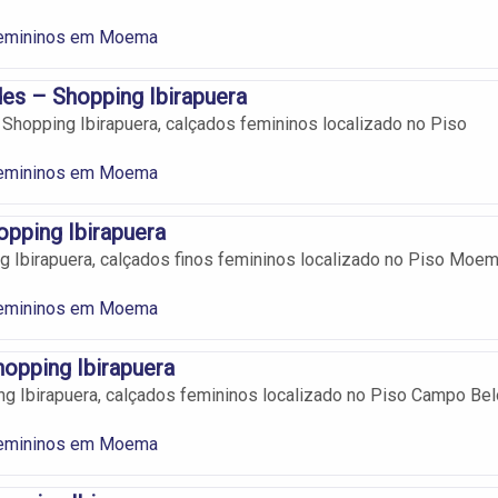
Femininos em Moema
es – Shopping Ibirapuera
Shopping Ibirapuera, calçados femininos localizado no Piso
Femininos em Moema
opping Ibirapuera
g Ibirapuera, calçados finos femininos localizado no Piso Moem
Femininos em Moema
opping Ibirapuera
g Ibirapuera, calçados femininos localizado no Piso Campo Bel
Femininos em Moema