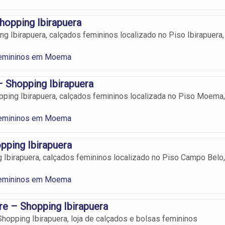
hopping Ibirapuera
ng Ibirapuera, calçados femininos localizado no Piso Ibirapuera,
Femininos em Moema
 Shopping Ibirapuera
ping Ibirapuera, calçados femininos localizada no Piso Moema,
Femininos em Moema
pping Ibirapuera
 Ibirapuera, calçados femininos localizado no Piso Campo Belo,
Femininos em Moema
re – Shopping Ibirapuera
Shopping Ibirapuera, loja de calçados e bolsas femininos