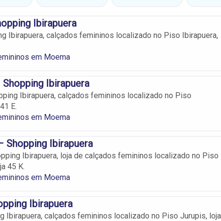
opping Ibirapuera
g Ibirapuera, calçados femininos localizado no Piso Ibirapuera,
Femininos em Moema
Shopping Ibirapuera
ing Ibirapuera, calçados femininos localizado no Piso
 41 E.
Femininos em Moema
– Shopping Ibirapuera
pping Ibirapuera, loja de calçados femininos localizado no Piso
ja 45 K.
Femininos em Moema
opping Ibirapuera
 Ibirapuera, calçados femininos localizado no Piso Jurupis, loja