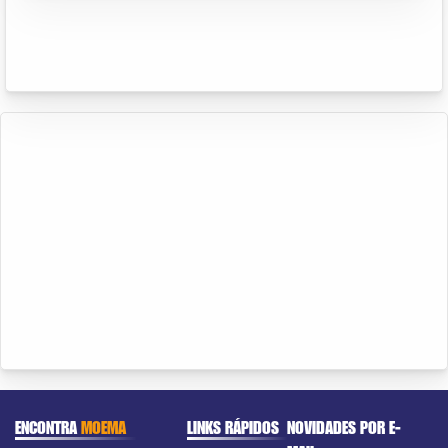
ENCONTRA
MOEMA
LINKS RÁPIDOS
NOVIDADES POR E-