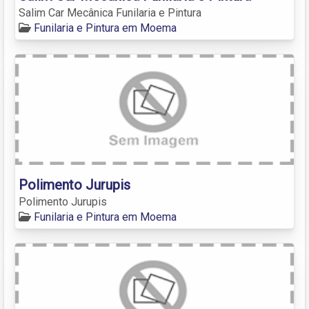
Salim Car Mecânica Funilaria e Pintura
Funilaria e Pintura em Moema
Polimento Jurupis
Polimento Jurupis
Funilaria e Pintura em Moema