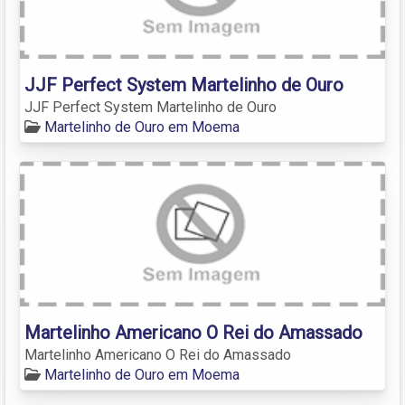
JJF Perfect System Martelinho de Ouro
JJF Perfect System Martelinho de Ouro
Martelinho de Ouro em Moema
Martelinho Americano O Rei do Amassado
Martelinho Americano O Rei do Amassado
Martelinho de Ouro em Moema