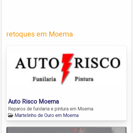
retoques em Moema
Auto Risco Moema
Reparos de funilaria e pintura em Moema.
Martelinho de Ouro em Moema