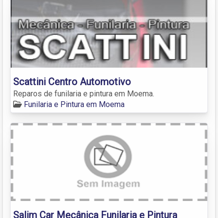
Scattini Centro Automotivo
Reparos de funilaria e pintura em Moema.
Funilaria e Pintura em Moema
Salim Car Mecânica Funilaria e Pintura