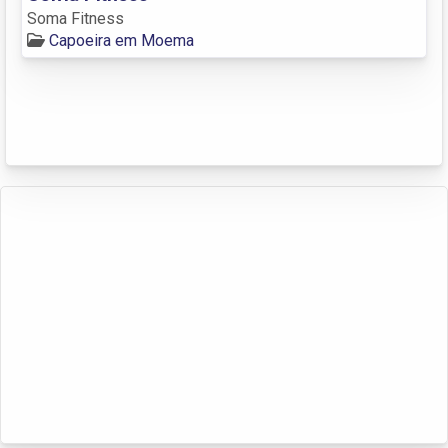
Soma Fitness
Capoeira em Moema