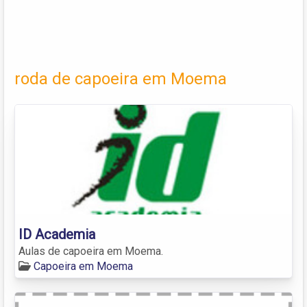
roda de capoeira em Moema
ID Academia
Aulas de capoeira em Moema.
Capoeira em Moema