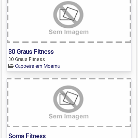
30 Graus Fitness
30 Graus Fitness
Capoeira em Moema
Soma Fitness