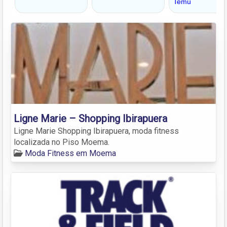
Ligne Marie – Shopping Ibirapuera
Ligne Marie Shopping Ibirapuera, moda fitness
localizada no Piso Moema.
Moda Fitness em Moema