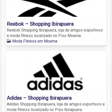
Reebok – Shopping Ibirapuera
Reebok Shopping Ibirapuera, loja de artigos esportivos
e moda fitness localizado no Piso Moema.
Moda Fitness em Moema
Adidas – Shopping Ibirapuera
Adidas Shopping Ibirapuera, loja de artigos esportivos e
moda fitness localizado no Piso Ibirapuera.