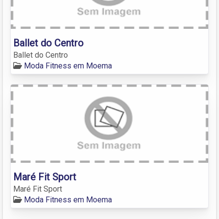
Ballet do Centro
Ballet do Centro
Moda Fitness em Moema
Maré Fit Sport
Maré Fit Sport
Moda Fitness em Moema