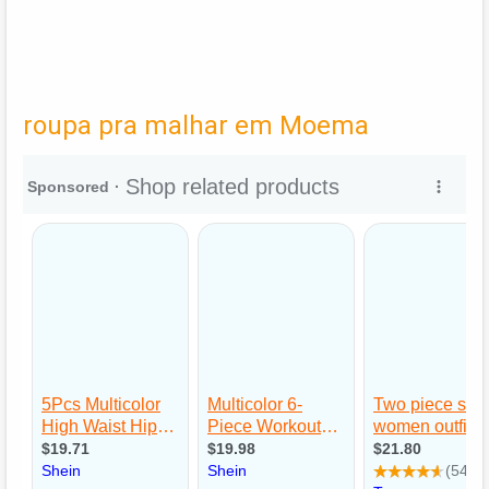
roupa pra malhar em Moema