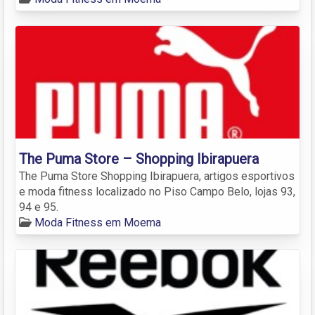
The Puma Store – Shopping Ibirapuera
The Puma Store Shopping Ibirapuera, artigos esportivos
e moda fitness localizado no Piso Campo Belo, lojas 93,
94 e 95.
Moda Fitness em Moema