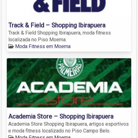
Track & Field – Shopping Ibirapuera
Track & Field Shopping Ibirapuera, moda fitness
localizada no Piso Moema.
Moda Fitness em Moema
Academia Store – Shopping Ibirapuera
Academia Store Shopping Ibirapuera, artigos esportivos
e moda fitness localizado no Piso Campo Belo.
Moda Fitness em Moema