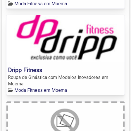
Moda Fitness em Moema
Dripp Fitness
Roupa de Ginástica com Modelos inovadores em
Moema
Moda Fitness em Moema