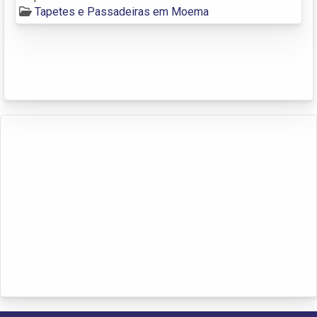
Tapetes e Passadeiras em Moema