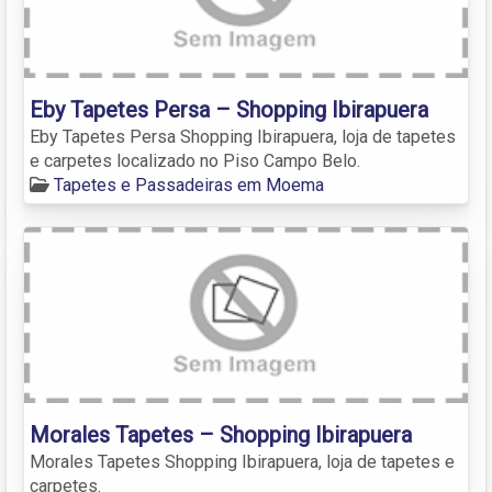
Eby Tapetes Persa – Shopping Ibirapuera
Eby Tapetes Persa Shopping Ibirapuera, loja de tapetes
e carpetes localizado no Piso Campo Belo.
Tapetes e Passadeiras em Moema
Morales Tapetes – Shopping Ibirapuera
Morales Tapetes Shopping Ibirapuera, loja de tapetes e
carpetes.