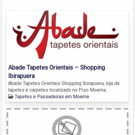
Abade Tapetes Orientais – Shopping
Ibirapuera
Abade Tapetes Orientais Shopping Ibirapuera, loja de
tapetes e carpetes localizado no Piso Moema.
Tapetes e Passadeiras em Moema