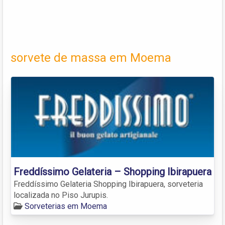
sorvete de massa em Moema
Freddíssimo Gelateria – Shopping Ibirapuera
Freddíssimo Gelateria Shopping Ibirapuera, sorveteria
localizada no Piso Jurupis.
Sorveterias em Moema