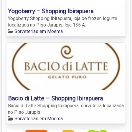
Yogoberry – Shopping Ibirapuera
Yogoberry Shopping Ibirapuera, loja de frozen iogurte
localizada no Piso Jurupis, loja 135 A.
Sorveterias em Moema
Bacio di Latte – Shopping Ibirapuera
Bacio di Latte Shopping Ibirapuera, sorveteria localizada
no Piso Jurupis.
Sorveterias em Moema