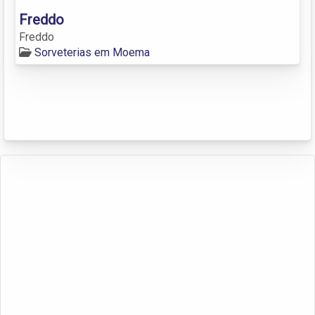
Freddo
Freddo
Sorveterias em Moema