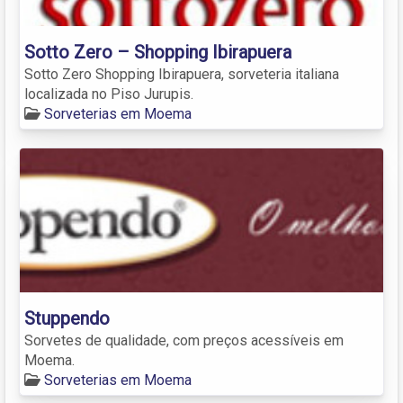
Sotto Zero – Shopping Ibirapuera
Sotto Zero Shopping Ibirapuera, sorveteria italiana
localizada no Piso Jurupis.
Sorveterias em Moema
Stuppendo
Sorvetes de qualidade, com preços acessíveis em
Moema.
Sorveterias em Moema