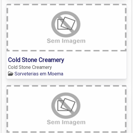
Cold Stone Creamery
Cold Stone Creamery
Sorveterias em Moema