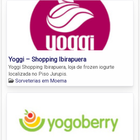
Yoggi – Shopping Ibirapuera
Yoggi Shopping Ibirapuera, loja de frozen iogurte
localizada no Piso Jurupis.
Sorveterias em Moema