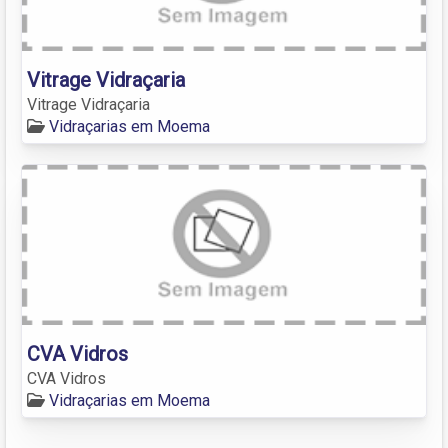
Vitrage Vidraçaria
Vitrage Vidraçaria
Vidraçarias em Moema
CVA Vidros
CVA Vidros
Vidraçarias em Moema