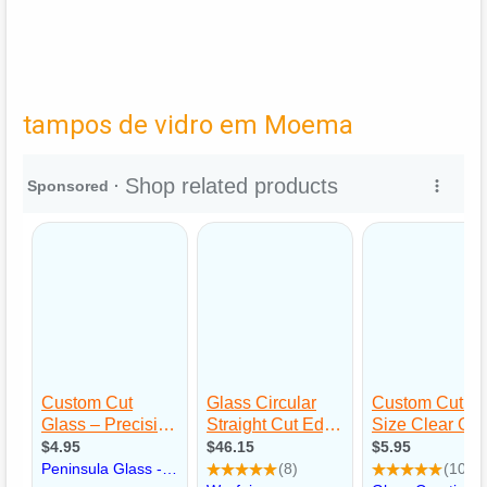
tampos de vidro em Moema