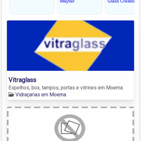
Vitraglass
Espelhos, box, tampos, portas e vitrines em Moema.
Vidraçarias em Moema