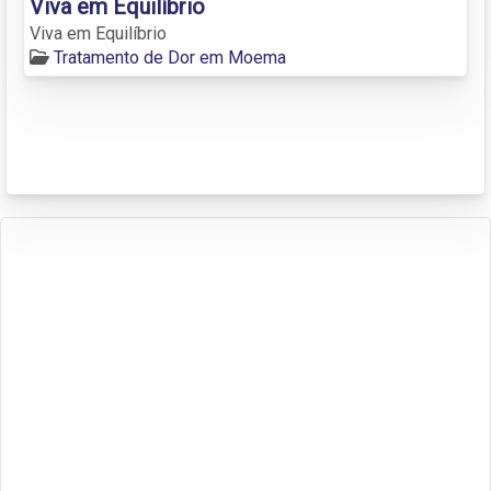
Viva em Equilíbrio
Viva em Equilíbrio
Tratamento de Dor em Moema