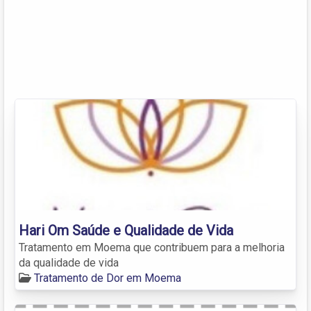
Hari Om Saúde e Qualidade de Vida
Tratamento em Moema que contribuem para a melhoria
da qualidade de vida
Tratamento de Dor em Moema