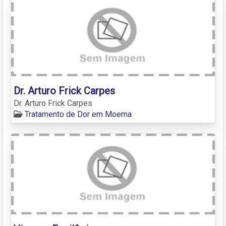
Dr. Arturo Frick Carpes
Dr. Arturo Frick Carpes
Tratamento de Dor em Moema