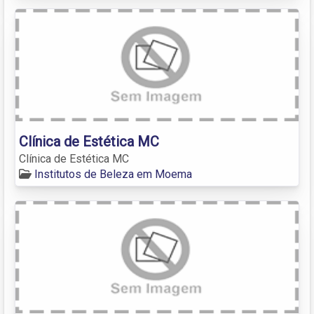
Clínica de Estética MC
Clínica de Estética MC
Institutos de Beleza em Moema