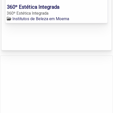
360º Estética Integrada
360º Estética Integrada
Institutos de Beleza em Moema