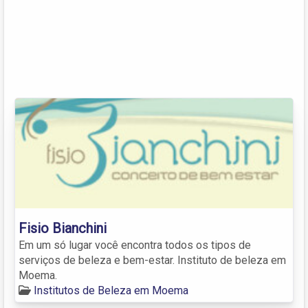
Fisio Bianchini
Em um só lugar você encontra todos os tipos de
serviços de beleza e bem-estar. Instituto de beleza em
Moema.
Institutos de Beleza em Moema