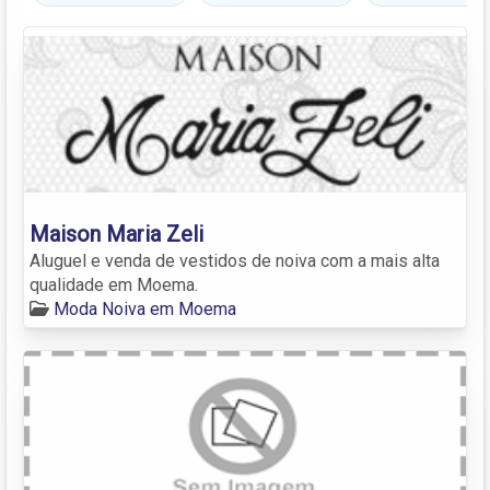
Maison Maria Zeli
Aluguel e venda de vestidos de noiva com a mais alta
qualidade em Moema.
Moda Noiva em Moema