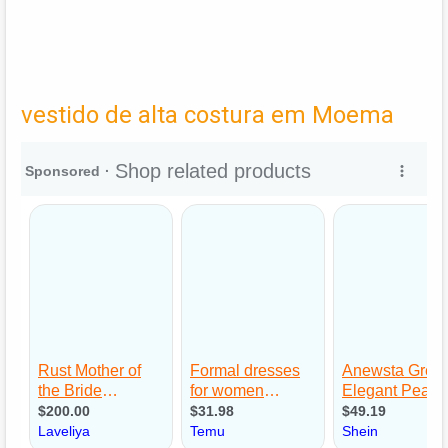
vestido de alta costura em Moema