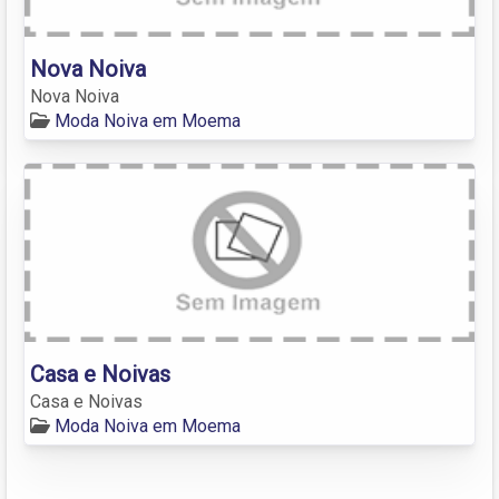
Nova Noiva
Nova Noiva
Moda Noiva em Moema
Casa e Noivas
Casa e Noivas
Moda Noiva em Moema