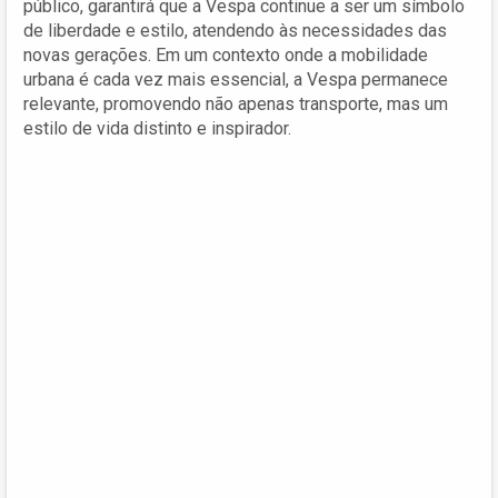
público, garantirá que a Vespa continue a ser um símbolo
de liberdade e estilo, atendendo às necessidades das
novas gerações. Em um contexto onde a mobilidade
urbana é cada vez mais essencial, a Vespa permanece
relevante, promovendo não apenas transporte, mas um
estilo de vida distinto e inspirador.