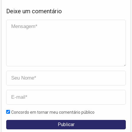
Deixe um comentário
Concordo em tornar meu comentário público