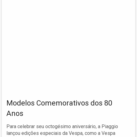
Modelos Comemorativos dos 80
Anos
Para celebrar seu octogésimo aniversário, a Piaggio
lançou edições especiais da Vespa, como a Vespa