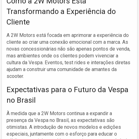
Como a 2W Motors Está
Transformando a Experiência do
Cliente
A 2W Motors está focada em aprimorar a experiência do
cliente ao criar uma conexão emocional com a marca. As
novas concessionárias não são apenas pontos de venda,
mas ambientes onde os clientes podem vivenciar a
cultura da Vespa. Eventos, test rides e interações diretas
ajudam a construir uma comunidade de amantes da
scooter.
Expectativas para o Futuro da Vespa
no Brasil
À medida que a 2W Motors continua a expandir a
presença da Vespa no Brasil, as expectativas são
otimistas. A introdução de novos modelos e edições
especiais, juntamente com o esforço para educar o