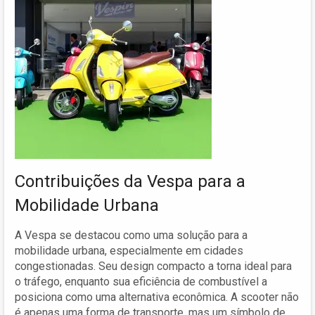
Contribuições da Vespa para a
Mobilidade Urbana
A Vespa se destacou como uma solução para a
mobilidade urbana, especialmente em cidades
congestionadas. Seu design compacto a torna ideal para
o tráfego, enquanto sua eficiência de combustível a
posiciona como uma alternativa econômica. A scooter não
é apenas uma forma de transporte, mas um símbolo de