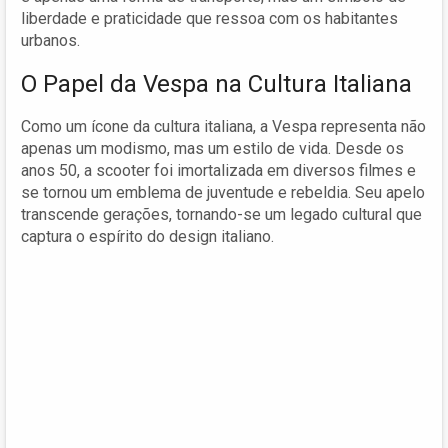
liberdade e praticidade que ressoa com os habitantes
urbanos.
O Papel da Vespa na Cultura Italiana
Como um ícone da cultura italiana, a Vespa representa não
apenas um modismo, mas um estilo de vida. Desde os
anos 50, a scooter foi imortalizada em diversos filmes e
se tornou um emblema de juventude e rebeldia. Seu apelo
transcende gerações, tornando-se um legado cultural que
captura o espírito do design italiano.