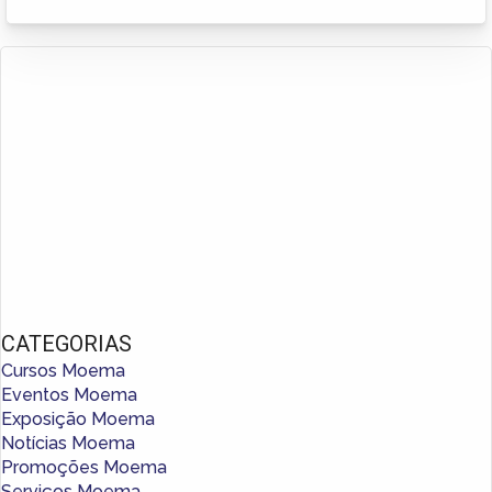
CATEGORIAS
Cursos Moema
Eventos Moema
Exposição Moema
Notícias Moema
Promoções Moema
Serviços Moema