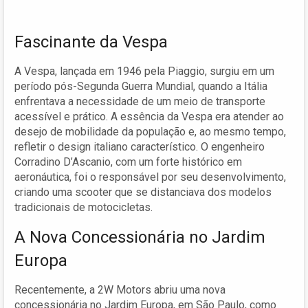
Fascinante da Vespa
A Vespa, lançada em 1946 pela Piaggio, surgiu em um
período pós-Segunda Guerra Mundial, quando a Itália
enfrentava a necessidade de um meio de transporte
acessível e prático. A essência da Vespa era atender ao
desejo de mobilidade da população e, ao mesmo tempo,
refletir o design italiano característico. O engenheiro
Corradino D’Ascanio, com um forte histórico em
aeronáutica, foi o responsável por seu desenvolvimento,
criando uma scooter que se distanciava dos modelos
tradicionais de motocicletas.
A Nova Concessionária no Jardim
Europa
Recentemente, a 2W Motors abriu uma nova
concessionária no Jardim Europa, em São Paulo, como