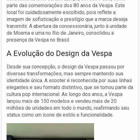
parte das comemorações dos 80 anos da Vespa. Este
local foi cuidadosamente escolhido, pois reflete a
imagem de sofisticação e prestígio que a marca deseja
transmitir. A abertura da concessionária, junto à unidade
de Moema e uma no Rio de Janeiro, consolidou a
presença da Vespa no Brasil.
A Evolução do Design da Vespa
Desde sua concepção, o design da Vespa passou por
diversas transformações, mas sempre mantendo sua
identidade única. A scooter é reconhecida por suas linhas
elegantes e seu formato distintivo, que se tornou parte da
cultura pop internacional. Ao longo dos anos, a Vespa
lançou mais de 150 modelos e vendeu mais de 20
milhões de unidades em todo o mundo, reafirmando seu
status como um ícone de estilo e funcionalidade.