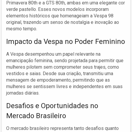
Primavera 80th e a GTS 80th, ambas em uma elegante cor
verde pastello. Esses novos modelos incorporam
elementos históricos que homenageiam a Vespa 98
original, trazendo um senso de nostalgia e inovação ao
mesmo tempo.
Impacto da Vespa no Poder Feminino
A Vespa desempenhou um papel relevante na
emancipação feminina, sendo projetada para permitir que
mulheres pilotem sem comprometer seus trajes, como
vestidos e saias. Desde sua criação, transmitiu uma
mensagem de empoderamento, permitindo que as
mulheres se sentissem livres e independentes em suas
jornadas diárias.
Desafios e Oportunidades no
Mercado Brasileiro
O mercado brasileiro representa tanto desafios quanto