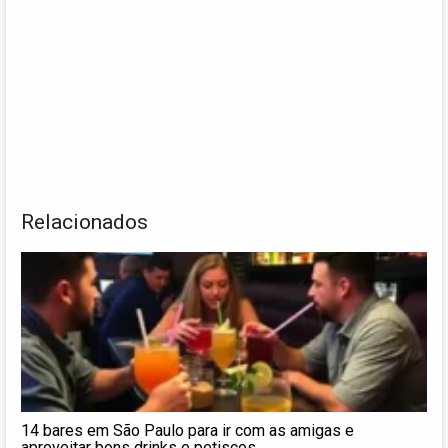
Relacionados
14 bares em São Paulo para ir com as amigas e
aproveitar bons drinks e petiscos