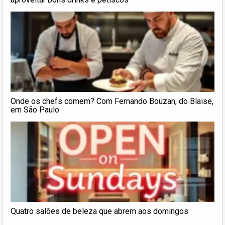
Onde os chefs comem? Com Fernando Bouzan, do Blaise,
em São Paulo
Quatro salões de beleza que abrem aos domingos