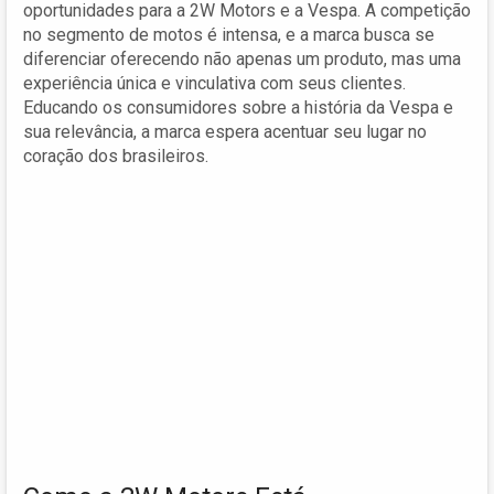
oportunidades para a 2W Motors e a Vespa. A competição
no segmento de motos é intensa, e a marca busca se
diferenciar oferecendo não apenas um produto, mas uma
experiência única e vinculativa com seus clientes.
Educando os consumidores sobre a história da Vespa e
sua relevância, a marca espera acentuar seu lugar no
coração dos brasileiros.