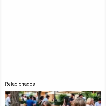
Relacionados