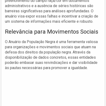
preenchimento do campo raça/cor em documentos
administrativos e a ausência de séries históricas são
barreiras significativas para análises aprofundadas. O
anuário visa expor essas falhas e incentivar a criação de
um sistema de informações mais eficiente e robusto.
Relevância para Movimentos Sociais
O Anuário da População Negra é uma ferramenta valiosa
para organizações e movimentos sociais que atuam na
defesa dos direitos da população negra. Através da
disponibilização de dados concretos, essas entidades
poderão embasar suas reivindicações e dar visibilidade
às pautas necessárias para promover a igualdade.