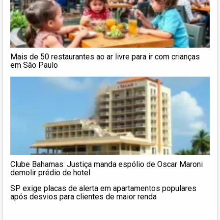
Mais de 50 restaurantes ao ar livre para ir com crianças
em São Paulo
Clube Bahamas: Justiça manda espólio de Oscar Maroni
demolir prédio de hotel
SP exige placas de alerta em apartamentos populares
após desvios para clientes de maior renda