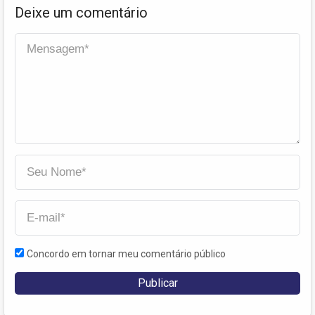
Deixe um comentário
Concordo em tornar meu comentário público