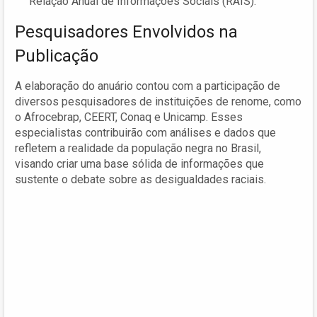
Relação Anual de Informações Sociais (RAIS).
Pesquisadores Envolvidos na
Publicação
A elaboração do anuário contou com a participação de
diversos pesquisadores de instituições de renome, como
o Afrocebrap, CEERT, Conaq e Unicamp. Esses
especialistas contribuirão com análises e dados que
refletem a realidade da população negra no Brasil,
visando criar uma base sólida de informações que
sustente o debate sobre as desigualdades raciais.