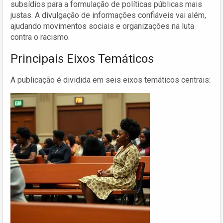
subsídios para a formulação de políticas públicas mais
justas. A divulgação de informações confiáveis vai além,
ajudando movimentos sociais e organizações na luta
contra o racismo.
Principais Eixos Temáticos
A publicação é dividida em seis eixos temáticos centrais: