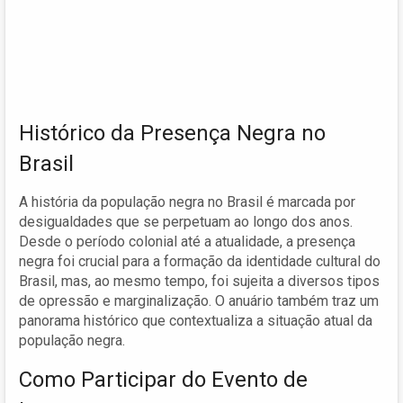
Histórico da Presença Negra no
Brasil
A história da população negra no Brasil é marcada por
desigualdades que se perpetuam ao longo dos anos.
Desde o período colonial até a atualidade, a presença
negra foi crucial para a formação da identidade cultural do
Brasil, mas, ao mesmo tempo, foi sujeita a diversos tipos
de opressão e marginalização. O anuário também traz um
panorama histórico que contextualiza a situação atual da
população negra.
Como Participar do Evento de