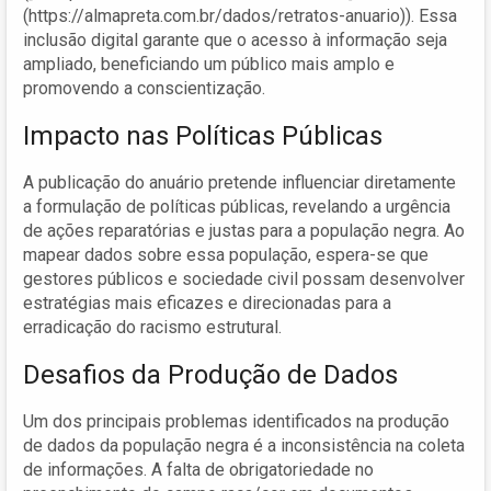
(https://almapreta.com.br/dados/retratos-anuario)). Essa
inclusão digital garante que o acesso à informação seja
ampliado, beneficiando um público mais amplo e
promovendo a conscientização.
Impacto nas Políticas Públicas
A publicação do anuário pretende influenciar diretamente
a formulação de políticas públicas, revelando a urgência
de ações reparatórias e justas para a população negra. Ao
mapear dados sobre essa população, espera-se que
gestores públicos e sociedade civil possam desenvolver
estratégias mais eficazes e direcionadas para a
erradicação do racismo estrutural.
Desafios da Produção de Dados
Um dos principais problemas identificados na produção
de dados da população negra é a inconsistência na coleta
de informações. A falta de obrigatoriedade no