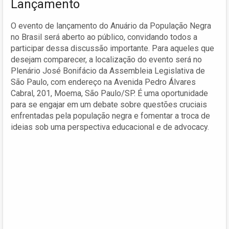
Lançamento
O evento de lançamento do Anuário da População Negra
no Brasil será aberto ao público, convidando todos a
participar dessa discussão importante. Para aqueles que
desejam comparecer, a localização do evento será no
Plenário José Bonifácio da Assembleia Legislativa de
São Paulo, com endereço na Avenida Pedro Álvares
Cabral, 201, Moema, São Paulo/SP. É uma oportunidade
para se engajar em um debate sobre questões cruciais
enfrentadas pela população negra e fomentar a troca de
ideias sob uma perspectiva educacional e de advocacy.