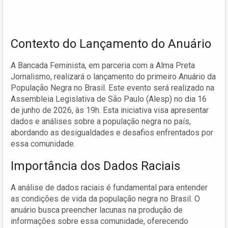
Contexto do Lançamento do Anuário
A Bancada Feminista, em parceria com a Alma Preta
Jornalismo, realizará o lançamento do primeiro Anuário da
População Negra no Brasil. Este evento será realizado na
Assembleia Legislativa de São Paulo (Alesp) no dia 16
de junho de 2026, às 19h. Esta iniciativa visa apresentar
dados e análises sobre a população negra no país,
abordando as desigualdades e desafios enfrentados por
essa comunidade.
Importância dos Dados Raciais
A análise de dados raciais é fundamental para entender
as condições de vida da população negra no Brasil. O
anuário busca preencher lacunas na produção de
informações sobre essa comunidade, oferecendo