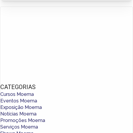
CATEGORIAS
Cursos Moema
Eventos Moema
Exposição Moema
Notícias Moema
Promoções Moema
Serviços Moema