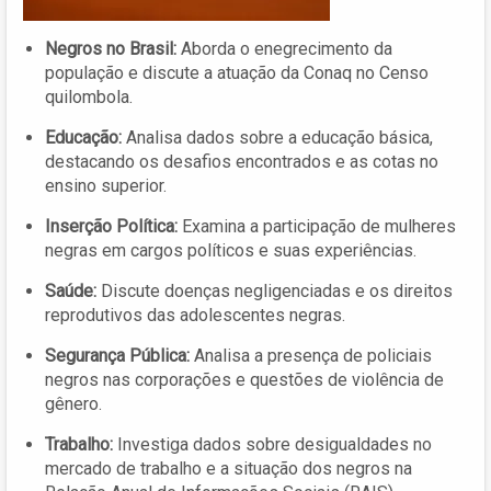
Negros no Brasil:
Aborda o enegrecimento da
população e discute a atuação da Conaq no Censo
quilombola.
Educação:
Analisa dados sobre a educação básica,
destacando os desafios encontrados e as cotas no
ensino superior.
Inserção Política:
Examina a participação de mulheres
negras em cargos políticos e suas experiências.
Saúde:
Discute doenças negligenciadas e os direitos
reprodutivos das adolescentes negras.
Segurança Pública:
Analisa a presença de policiais
negros nas corporações e questões de violência de
gênero.
Trabalho:
Investiga dados sobre desigualdades no
mercado de trabalho e a situação dos negros na