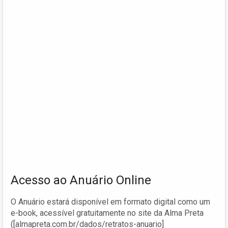
Acesso ao Anuário Online
O Anuário estará disponível em formato digital como um
e-book, acessível gratuitamente no site da Alma Preta
([almapreta.com.br/dados/retratos-anuario]