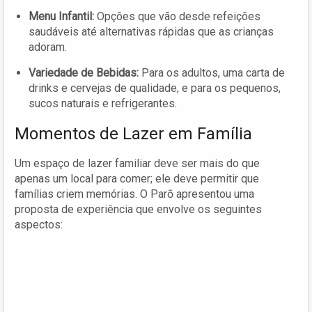
Menu Infantil:
Opções que vão desde refeições
saudáveis até alternativas rápidas que as crianças
adoram.
Variedade de Bebidas:
Para os adultos, uma carta de
drinks e cervejas de qualidade, e para os pequenos,
sucos naturais e refrigerantes.
Momentos de Lazer em Família
Um espaço de lazer familiar deve ser mais do que
apenas um local para comer; ele deve permitir que
famílias criem memórias. O Parō apresentou uma
proposta de experiência que envolve os seguintes
aspectos: