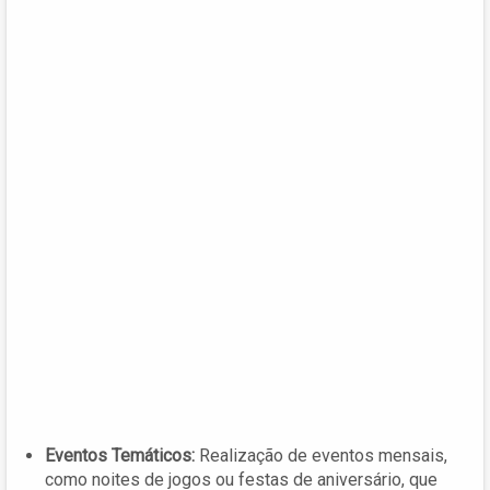
Eventos Temáticos:
Realização de eventos mensais,
como noites de jogos ou festas de aniversário, que