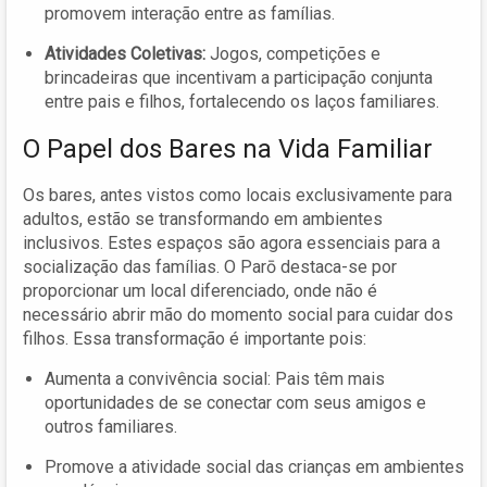
promovem interação entre as famílias.
Atividades Coletivas:
Jogos, competições e
brincadeiras que incentivam a participação conjunta
entre pais e filhos, fortalecendo os laços familiares.
O Papel dos Bares na Vida Familiar
Os bares, antes vistos como locais exclusivamente para
adultos, estão se transformando em ambientes
inclusivos. Estes espaços são agora essenciais para a
socialização das famílias. O Parō destaca-se por
proporcionar um local diferenciado, onde não é
necessário abrir mão do momento social para cuidar dos
filhos. Essa transformação é importante pois:
Aumenta a convivência social: Pais têm mais
oportunidades de se conectar com seus amigos e
outros familiares.
Promove a atividade social das crianças em ambientes