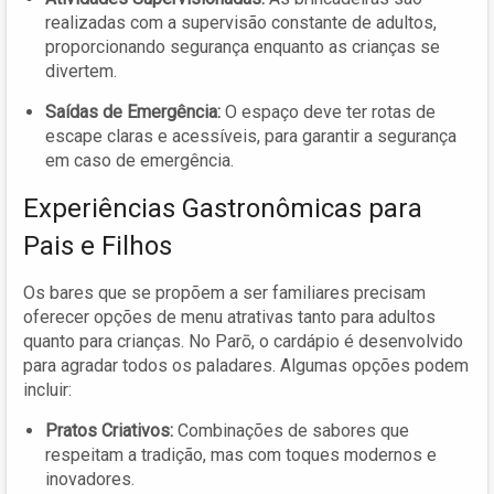
realizadas com a supervisão constante de adultos,
proporcionando segurança enquanto as crianças se
divertem.
Saídas de Emergência:
O espaço deve ter rotas de
escape claras e acessíveis, para garantir a segurança
em caso de emergência.
Experiências Gastronômicas para
Pais e Filhos
Os bares que se propõem a ser familiares precisam
oferecer opções de menu atrativas tanto para adultos
quanto para crianças. No Parō, o cardápio é desenvolvido
para agradar todos os paladares. Algumas opções podem
incluir:
Pratos Criativos:
Combinações de sabores que
respeitam a tradição, mas com toques modernos e
inovadores.