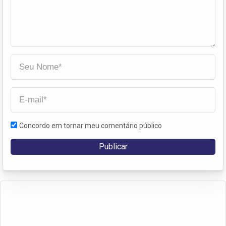
Concordo em tornar meu comentário público