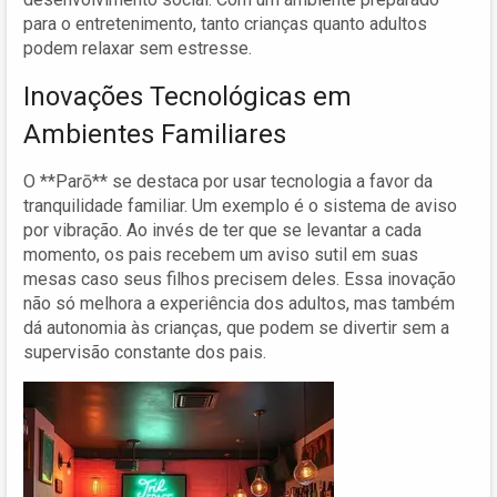
para o entretenimento, tanto crianças quanto adultos
podem relaxar sem estresse.
Inovações Tecnológicas em
Ambientes Familiares
O **Parō** se destaca por usar tecnologia a favor da
tranquilidade familiar. Um exemplo é o sistema de aviso
por vibração. Ao invés de ter que se levantar a cada
momento, os pais recebem um aviso sutil em suas
mesas caso seus filhos precisem deles. Essa inovação
não só melhora a experiência dos adultos, mas também
dá autonomia às crianças, que podem se divertir sem a
supervisão constante dos pais.