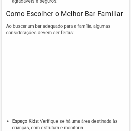
agradáveis e seguros.
Como Escolher o Melhor Bar Familiar
Ao buscar um bar adequado para a família, algumas
considerações devem ser feitas:
Espaço Kids:
Verifique se há uma área destinada às
crianças, com estrutura e monitoria.