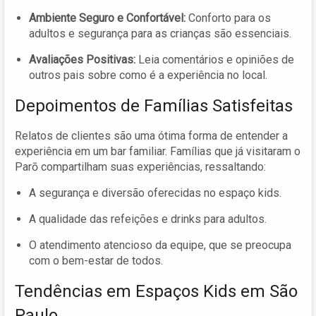
Ambiente Seguro e Confortável:
Conforto para os
adultos e segurança para as crianças são essenciais.
Avaliações Positivas:
Leia comentários e opiniões de
outros pais sobre como é a experiência no local.
Depoimentos de Famílias Satisfeitas
Relatos de clientes são uma ótima forma de entender a
experiência em um bar familiar. Famílias que já visitaram o
Parō compartilham suas experiências, ressaltando:
A segurança e diversão oferecidas no espaço kids.
A qualidade das refeições e drinks para adultos.
O atendimento atencioso da equipe, que se preocupa
com o bem-estar de todos.
Tendências em Espaços Kids em São
Paulo