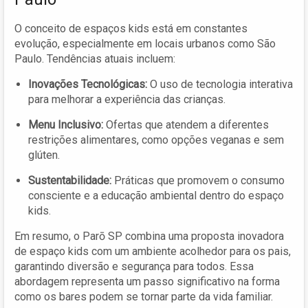
O conceito de espaços kids está em constantes
evolução, especialmente em locais urbanos como São
Paulo. Tendências atuais incluem:
Inovações Tecnológicas:
O uso de tecnologia interativa
para melhorar a experiência das crianças.
Menu Inclusivo:
Ofertas que atendem a diferentes
restrições alimentares, como opções veganas e sem
glúten.
Sustentabilidade:
Práticas que promovem o consumo
consciente e a educação ambiental dentro do espaço
kids.
Em resumo, o Parō SP combina uma proposta inovadora
de espaço kids com um ambiente acolhedor para os pais,
garantindo diversão e segurança para todos. Essa
abordagem representa um passo significativo na forma
como os bares podem se tornar parte da vida familiar.