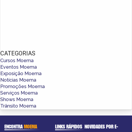
CATEGORIAS
Cursos Moema
Eventos Moema
Exposição Moema
Notícias Moema
Promoções Moema
Serviços Moema
Shows Moema
Trânsito Moema
ENCONTRA
MOEMA
LINKS RÁPIDOS
NOVIDADES POR E-