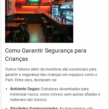
Como Garantir Segurança para
Crianças
Outros fatores além da monitoria são essenciais para
garantir a segurança das crianças em espaços como o
Parō. Entre eles, destacam-se:
Ambiente Seguro:
Estruturas desenhadas para
minimizar riscos, como móveis sem quinas afiadas e
materiais não tóxicos.
Atividades Supervisionadas:
As brincadeiras são