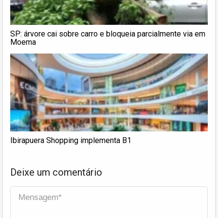
SP: árvore cai sobre carro e bloqueia parcialmente via em
Moema
Ibirapuera Shopping implementa B1
Deixe um comentário