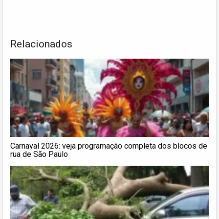
Relacionados
Carnaval 2026: veja programação completa dos blocos de
rua de São Paulo