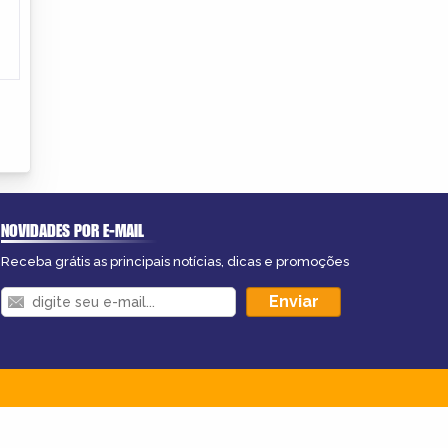
NOVIDADES POR E-MAIL
Receba grátis as principais notícias, dicas e promoções