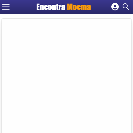
Encontra
Moema
Cadastrar empresa
Fazer login
Criar conta