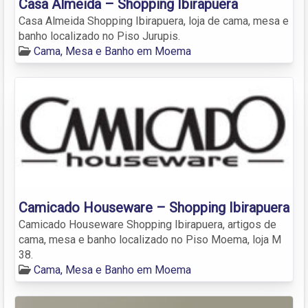
Casa Almeida – Shopping Ibirapuera
Casa Almeida Shopping Ibirapuera, loja de cama, mesa e
banho localizado no Piso Jurupis.
Cama, Mesa e Banho em Moema
Camicado Houseware – Shopping Ibirapuera
Camicado Houseware Shopping Ibirapuera, artigos de
cama, mesa e banho localizado no Piso Moema, loja M
38.
Cama, Mesa e Banho em Moema