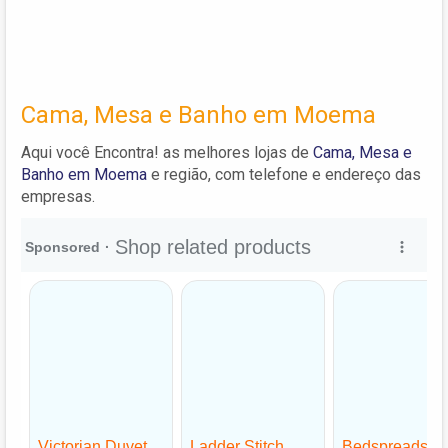
Cama, Mesa e Banho em Moema
Aqui você Encontra! as melhores lojas de
Cama, Mesa e
Banho em Moema
e região, com telefone e endereço das
empresas.