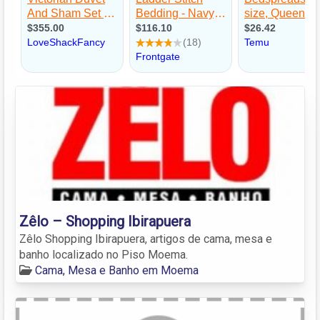
Zêlo – Shopping Ibirapuera
Zêlo Shopping Ibirapuera, artigos de cama, mesa e
banho localizado no Piso Moema.
Cama, Mesa e Banho em Moema