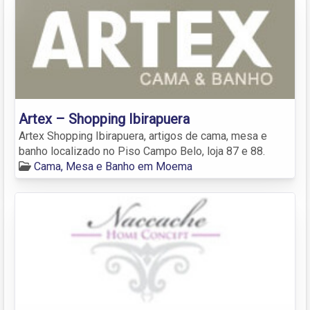
Artex – Shopping Ibirapuera
Artex Shopping Ibirapuera, artigos de cama, mesa e
banho localizado no Piso Campo Belo, loja 87 e 88.
Cama, Mesa e Banho em Moema