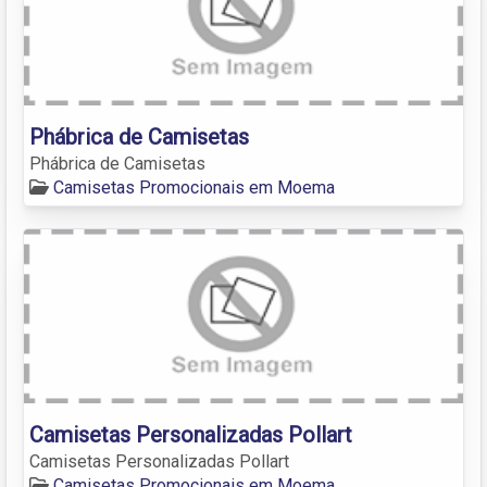
Phábrica de Camisetas
Phábrica de Camisetas
Camisetas Promocionais em Moema
Camisetas Personalizadas Pollart
Camisetas Personalizadas Pollart
Camisetas Promocionais em Moema