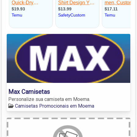
Max Camisetas
Personalize sua camiseta em Moema.
Camisetas Promocionais em Moema